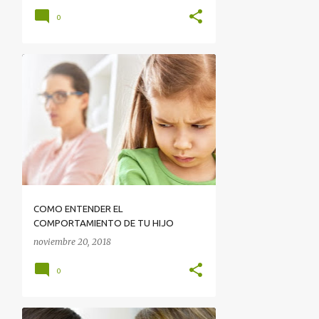
0
COMO ENTENDER EL
COMPORTAMIENTO DE TU HIJO
noviembre 20, 2018
0