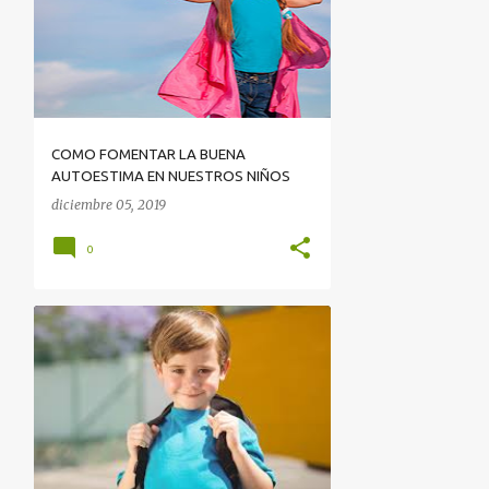
COMO FOMENTAR LA BUENA
AUTOESTIMA EN NUESTROS NIÑOS
diciembre 05, 2019
0