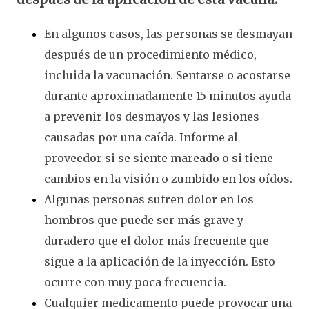
En algunos casos, las personas se desmayan
después de un procedimiento médico,
incluida la vacunación. Sentarse o acostarse
durante aproximadamente 15 minutos ayuda
a prevenir los desmayos y las lesiones
causadas por una caída. Informe al
proveedor si se siente mareado o si tiene
cambios en la visión o zumbido en los oídos.
Algunas personas sufren dolor en los
hombros que puede ser más grave y
duradero que el dolor más frecuente que
sigue a la aplicación de la inyección. Esto
ocurre con muy poca frecuencia.
Cualquier medicamento puede provocar una