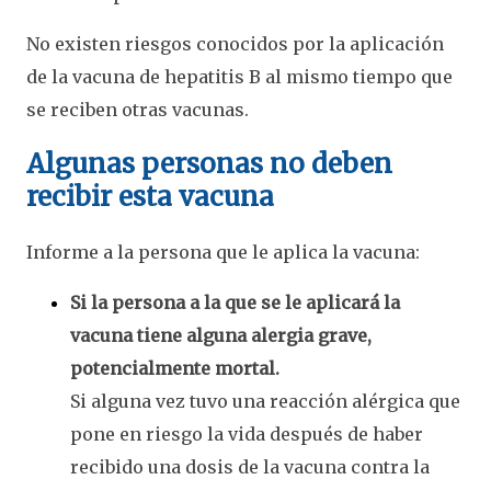
No existen riesgos conocidos por la aplicación
de la vacuna de hepatitis B al mismo tiempo que
se reciben otras vacunas.
Algunas personas no deben
recibir esta vacuna
Informe a la persona que le aplica la vacuna:
Si la persona a la que se le aplicará la
vacuna tiene alguna alergia grave,
potencialmente mortal.
Si alguna vez tuvo una reacción alérgica que
pone en riesgo la vida después de haber
recibido una dosis de la vacuna contra la