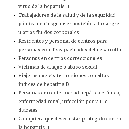
virus de la hepatitis B
Trabajadores de la salud y de la seguridad
pública en riesgo de exposición a la sangre
u otros fluidos corporales
Residentes y personal de centros para
personas con discapacidades del desarrollo
Personas en centros correccionales
Víctimas de ataque o abuso sexual
Viajeros que visiten regiones con altos
índices de hepatitis B
Personas con enfermedad hepática crónica,
enfermedad renal, infección por VIH o
diabetes
Cualquiera que desee estar protegido contra
la hepatitis B