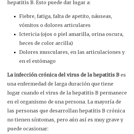
hepatitis B. Esto puede dar lugar a:
Fiebre, fatiga, falta de apetito, náuseas,
vómitos o dolores articulares
Ictericia (ojos o piel amarilla, orina oscura,
heces de color arcilla)
Dolores musculares, en las articulaciones y
en el estómago
La infección crónica del virus de la hepatitis B
es
una enfermedad de larga duración que tiene
lugar cuando el virus de la hepatitis B permanece
en el organismo de una persona. La mayoría de
las personas que desarrollan hepatitis B crónica
no tienen síntomas, pero aún así es muy grave y
puede ocasionar: