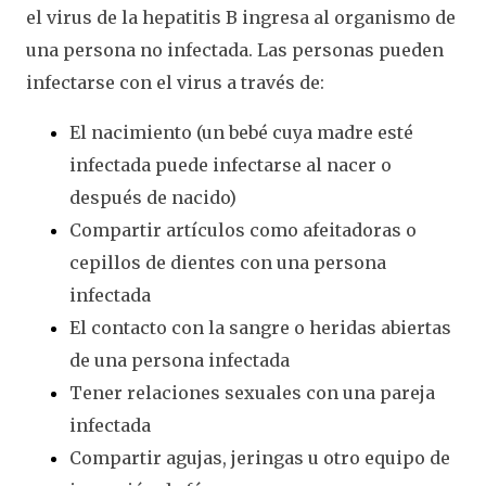
el virus de la hepatitis B ingresa al organismo de
una persona no infectada. Las personas pueden
infectarse con el virus a través de:
El nacimiento (un bebé cuya madre esté
infectada puede infectarse al nacer o
después de nacido)
Compartir artículos como afeitadoras o
cepillos de dientes con una persona
infectada
El contacto con la sangre o heridas abiertas
de una persona infectada
Tener relaciones sexuales con una pareja
infectada
Compartir agujas, jeringas u otro equipo de