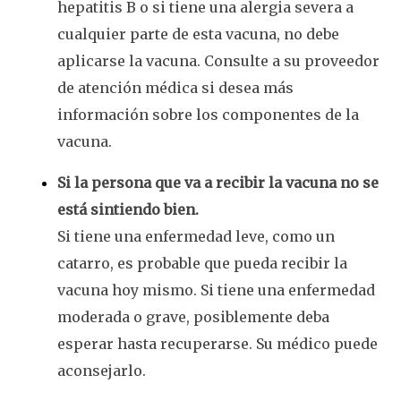
hepatitis B o si tiene una alergia severa a
cualquier parte de esta vacuna, no debe
aplicarse la vacuna. Consulte a su proveedor
de atención médica si desea más
información sobre los componentes de la
vacuna.
Si la persona que va a recibir la vacuna no se
está sintiendo bien.
Si tiene una enfermedad leve, como un
catarro, es probable que pueda recibir la
vacuna hoy mismo. Si tiene una enfermedad
moderada o grave, posiblemente deba
esperar hasta recuperarse. Su médico puede
aconsejarlo.