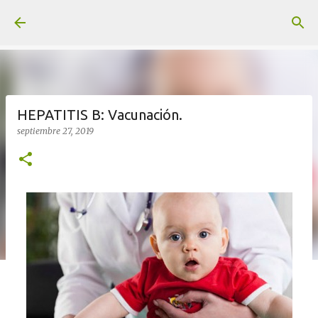
Ir al contenido principal
HEPATITIS B: Vacunación.
septiembre 27, 2019