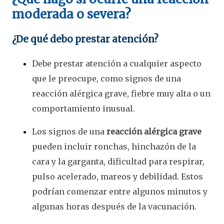
moderada o severa?
¿De qué debo prestar atención?
Debe prestar atención a cualquier aspecto
que le preocupe, como signos de una
reacción alérgica grave, fiebre muy alta o un
comportamiento inusual.
Los signos de una
reacción alérgica grave
pueden incluir ronchas, hinchazón de la
cara y la garganta, dificultad para respirar,
pulso acelerado, mareos y debilidad. Estos
podrían comenzar entre algunos minutos y
algunas horas después de la vacunación.