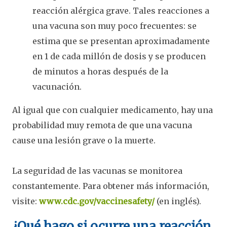
reacción alérgica grave. Tales reacciones a
una vacuna son muy poco frecuentes: se
estima que se presentan aproximadamente
en 1 de cada millón de dosis y se producen
de minutos a horas después de la
vacunación.
Al igual que con cualquier medicamento, hay una
probabilidad muy remota de que una vacuna
cause una lesión grave o la muerte.
La seguridad de las vacunas se monitorea
constantemente. Para obtener más información,
visite:
www.cdc.gov/vaccinesafety/
(en inglés).
¿Qué hago si ocurre una reacción