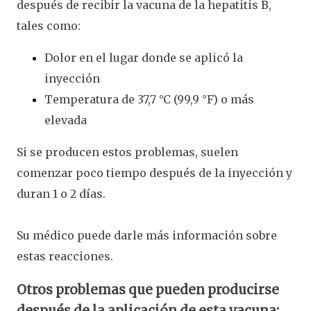
después de recibir la vacuna de la hepatitis B,
tales como:
Dolor en el lugar donde se aplicó la
inyección
Temperatura de 37,7 °C (99,9 °F) o más
elevada
Si se producen estos problemas, suelen
comenzar poco tiempo después de la inyección y
duran 1 o 2 días.
Su médico puede darle más información sobre
estas reacciones.
Otros problemas que pueden producirse
después de la aplicación de esta vacuna: