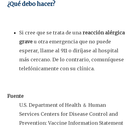
¿Qué debo hacer?
Si cree que se trata de una
reacción alérgica
grave
u otra emergencia que no puede
esperar, llame al 911 o diríjase al hospital
más cercano. De lo contrario, comuníquese
telefónicamente con su clínica.
Fuente
U.S. Department of Health ＆ Human
Services Centers for Disease Control and
Prevention: Vaccine Information Statement