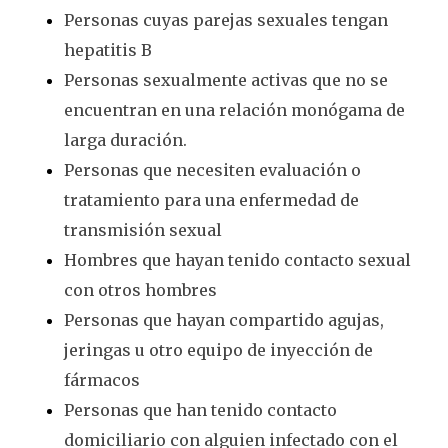
Personas cuyas parejas sexuales tengan
hepatitis B
Personas sexualmente activas que no se
encuentran en una relación monógama de
larga duración.
Personas que necesiten evaluación o
tratamiento para una enfermedad de
transmisión sexual
Hombres que hayan tenido contacto sexual
con otros hombres
Personas que hayan compartido agujas,
jeringas u otro equipo de inyección de
fármacos
Personas que han tenido contacto
domiciliario con alguien infectado con el