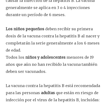
causar la infección de la hepatitis B. La vacuna
generalmente se aplica en 3 o 4 inyecciones
durante un período de 6 meses.
Los niños pequeños
deben recibir su primera
dosis de la vacuna contra la hepatitis B al nacer y
completarán la serie generalmente a los 6 meses
de edad.
Todos los
niños y adolescentes
menores de 19
años que aún no han recibido la vacuna también
deben ser vacunados.
La vacuna contra la hepatitis B está recomendada
para las personas
adultas
que están en riesgo de
infección por el virus de la hepatitis B, incluidas: