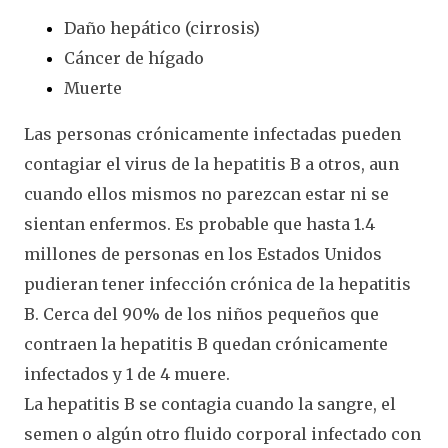
Daño hepático (cirrosis)
Cáncer de hígado
Muerte
Las personas crónicamente infectadas pueden
contagiar el virus de la hepatitis B a otros, aun
cuando ellos mismos no parezcan estar ni se
sientan enfermos. Es probable que hasta 1.4
millones de personas en los Estados Unidos
pudieran tener infección crónica de la hepatitis
B. Cerca del 90% de los niños pequeños que
contraen la hepatitis B quedan crónicamente
infectados y 1 de 4 muere.
La hepatitis B se contagia cuando la sangre, el
semen o algún otro fluido corporal infectado con