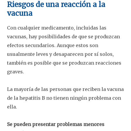
Riesgos de una reacción a la
vacuna
Con cualquier medicamento, incluidas las
vacunas, hay posibilidades de que se produzcan
efectos secundarios. Aunque estos son
usualmente leves y desaparecen por sí solos,
también es posible que se produzcan reacciones
graves.
La mayoría de las personas que reciben la vacuna
de la hepatitis B no tienen ningún problema con
ella.
Se pueden presentar problemas menores