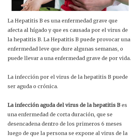
La Hepatitis B es una enfermedad grave que
afecta al hígado y que es causada por el virus de
la hepatitis B. La Hepatitis B puede provocar una
enfermedad leve que dure algunas semanas, o
puede llevar a una enfermedad grave de por vida.
La infección por el virus de la hepatitis B puede
ser aguda o crónica.
La infección aguda del virus de la hepatitis B
es
una enfermedad de corta duración, que se
desencadena dentro de los primeros 6 meses
luego de que la persona se expone al virus de la