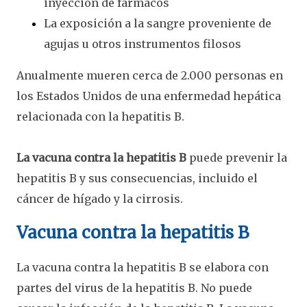
inyección de fármacos
La exposición a la sangre proveniente de
agujas u otros instrumentos filosos
Anualmente mueren cerca de 2.000 personas en
los Estados Unidos de una enfermedad hepática
relacionada con la hepatitis B.
La vacuna contra la hepatitis B
puede prevenir la
hepatitis B y sus consecuencias, incluido el
cáncer de hígado y la cirrosis.
Vacuna contra la hepatitis B
La vacuna contra la hepatitis B se elabora con
partes del virus de la hepatitis B. No puede